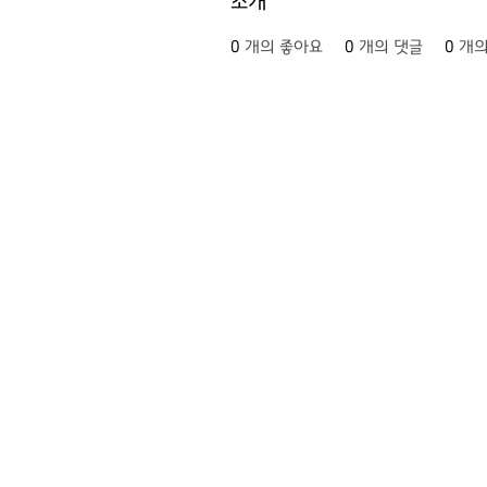
소개
0
개의 좋아요
0
개의 댓글
0
개의