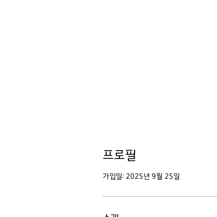
프로필
가입일: 2025년 9월 25일