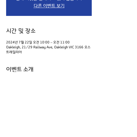
다른 이벤트 보기
시간 및 장소
2024년 7월 22일 오전 10:00 – 오전 11:00
Oakleigh, 21/29 Railway Ave, Oakleigh VIC 3166 오스
트레일리아
이벤트 소개
수필반 / 회의실 / 1시간
이벤트 공유하기