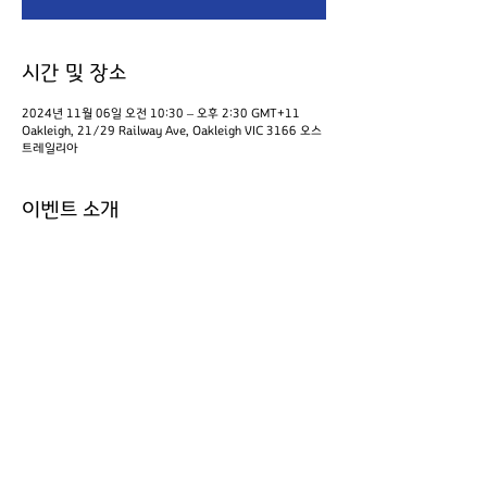
시간 및 장소
2024년 11월 06일 오전 10:30 – 오후 2:30 GMT+11
Oakleigh, 21/29 Railway Ave, Oakleigh VIC 3166 오스
트레일리아
이벤트 소개
재봉교실
이벤트 공유하기