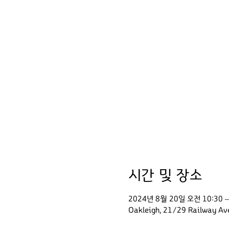
시간 및 장소
2024년 8월 20일 오전 10:30 –
Oakleigh, 21/29 Railway 