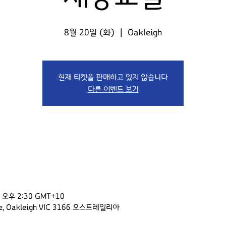
8월 20일 (화)
  |  
Oakleigh
현재 티켓을 판매하고 있지 않습니다
다른 이벤트 보기
 오후 2:30 GMT+10
Ave, Oakleigh VIC 3166 오스트레일리아