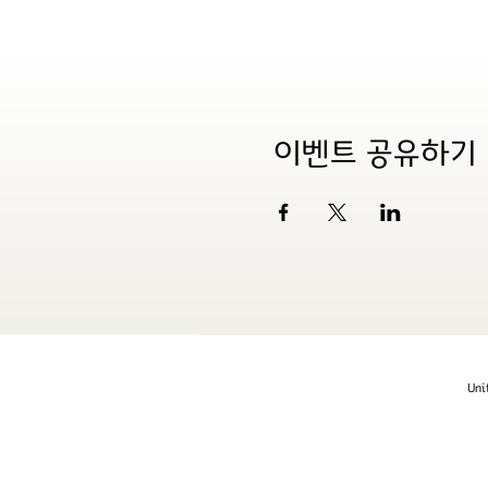
이벤트 공유하기
Uni