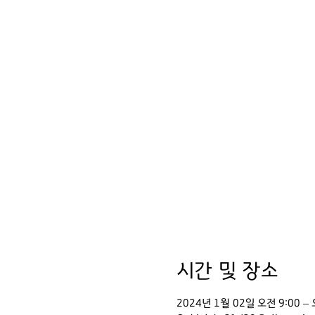
시간 및 장소
2024년 1월 02일 오전 9:00 – 