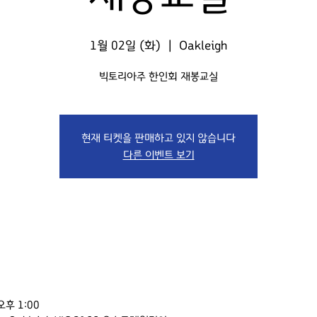
1월 02일 (화)
  |  
Oakleigh
빅토리아주 한인회 재봉교실
현재 티켓을 판매하고 있지 않습니다
다른 이벤트 보기
오후 1:00